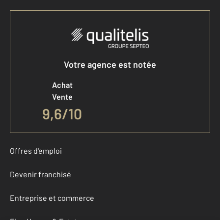
Votre agence est notée
Achat
Vente
9,6
/
10
Offres d'emploi
Devenir franchisé
Entreprise et commerce