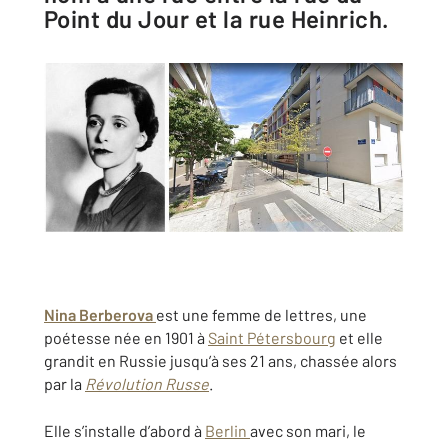
Point du Jour et la rue Heinrich.
Nina Berberova
est une femme de lettres, une
poétesse née en 1901 à
Saint Pétersbourg
et elle
grandit en Russie jusqu’à ses 21 ans, chassée alors
par la
Révolution Russe
.
Elle s’installe d’abord à
Berlin
avec son mari, le