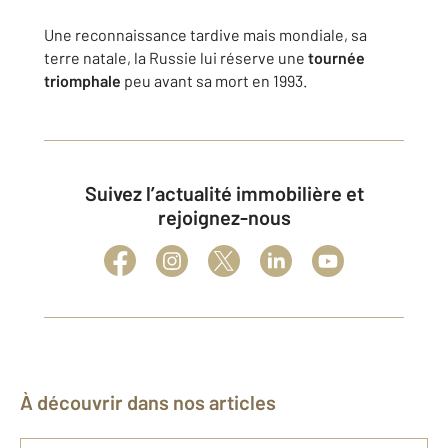
Une reconnaissance tardive mais mondiale, sa
terre natale, la Russie lui réserve une
tournée
triomphale
peu avant sa mort en 1993.
Suivez l’actualité immobilière et
rejoignez-nous
À découvrir dans nos articles