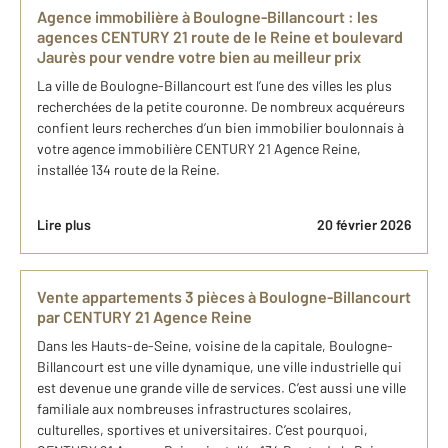
Agence immobilière à Boulogne-Billancourt : les
agences CENTURY 21 route de le Reine et boulevard
Jaurès pour vendre votre bien au meilleur prix
La ville de Boulogne-Billancourt est l’une des villes les plus
recherchées de la petite couronne. De nombreux acquéreurs
confient leurs recherches d’un bien immobilier boulonnais à
votre agence immobilière CENTURY 21 Agence Reine,
installée 134 route de la Reine.
Lire plus
20 février 2026
Vente appartements 3 pièces à Boulogne-Billancourt
par CENTURY 21 Agence Reine
Dans les Hauts-de-Seine, voisine de la capitale, Boulogne-
Billancourt est une ville dynamique, une ville industrielle qui
est devenue une grande ville de services. C’est aussi une ville
familiale aux nombreuses infrastructures scolaires,
culturelles, sportives et universitaires. C’est pourquoi,