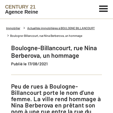
CENTURY 21
Agence Reine
Immobilier
Actualités immobilières à BOULOGNE BILLANCOURT
Boulogne-Billancourt, rue Nina Berberova, un hommage
Boulogne-Billancourt, rue Nina
Berberova, un hommage
Publié le 17/08/2021
Peu de rues à Boulogne-
Billancourt porte le nom d’une
femme. La ville rend hommage à
Nina Berberova en prêtant son
nom à une rue entre la rue du